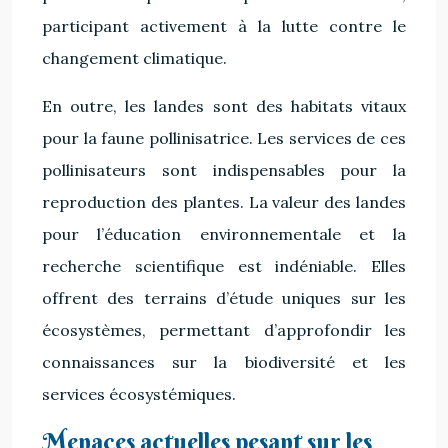
participant activement à la lutte contre le
changement climatique.
En outre, les landes sont des habitats vitaux
pour la faune pollinisatrice. Les services de ces
pollinisateurs sont indispensables pour la
reproduction des plantes. La valeur des landes
pour l’éducation environnementale et la
recherche scientifique est indéniable. Elles
offrent des terrains d’étude uniques sur les
écosystèmes, permettant d’approfondir les
connaissances sur la biodiversité et les
services écosystémiques.
Menaces actuelles pesant sur les