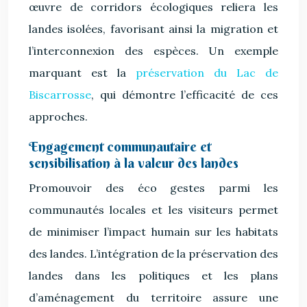
œuvre de corridors écologiques reliera les
landes isolées, favorisant ainsi la migration et
l’interconnexion des espèces. Un exemple
marquant est la
préservation du Lac de
Biscarrosse
, qui démontre l’efficacité de ces
approches.
Engagement communautaire et
sensibilisation à la valeur des landes
Promouvoir des éco gestes parmi les
communautés locales et les visiteurs permet
de minimiser l’impact humain sur les habitats
des landes. L’intégration de la préservation des
landes dans les politiques et les plans
d’aménagement du territoire assure une