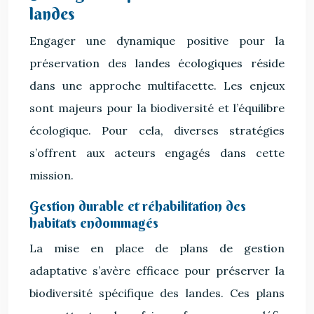
landes
Engager une dynamique positive pour la
préservation des landes écologiques réside
dans une approche multifacette. Les enjeux
sont majeurs pour la biodiversité et l’équilibre
écologique. Pour cela, diverses stratégies
s’offrent aux acteurs engagés dans cette
mission.
Gestion durable et réhabilitation des
habitats endommagés
La mise en place de plans de gestion
adaptative s’avère efficace pour préserver la
biodiversité spécifique des landes. Ces plans