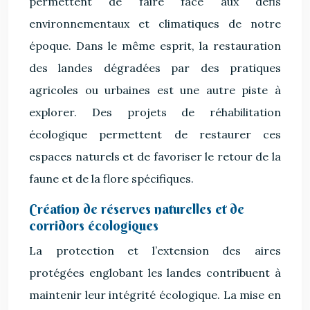
permettent de faire face aux défis
environnementaux et climatiques de notre
époque. Dans le même esprit, la restauration
des landes dégradées par des pratiques
agricoles ou urbaines est une autre piste à
explorer. Des projets de réhabilitation
écologique permettent de restaurer ces
espaces naturels et de favoriser le retour de la
faune et de la flore spécifiques.
Création de réserves naturelles et de
corridors écologiques
La protection et l’extension des aires
protégées englobant les landes contribuent à
maintenir leur intégrité écologique. La mise en