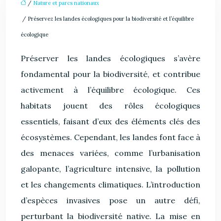
/
Nature et parcs nationaux
/ Préservez les landes écologiques pour la biodiversité et l’équilibre
écologique
Préserver les landes écologiques s’avère
fondamental pour la biodiversité, et contribue
activement à l’équilibre écologique. Ces
habitats jouent des rôles écologiques
essentiels, faisant d’eux des éléments clés des
écosystèmes. Cependant, les landes font face à
des menaces variées, comme l’urbanisation
galopante, l’agriculture intensive, la pollution
et les changements climatiques. L’introduction
d’espèces invasives pose un autre défi,
perturbant la biodiversité native. La mise en