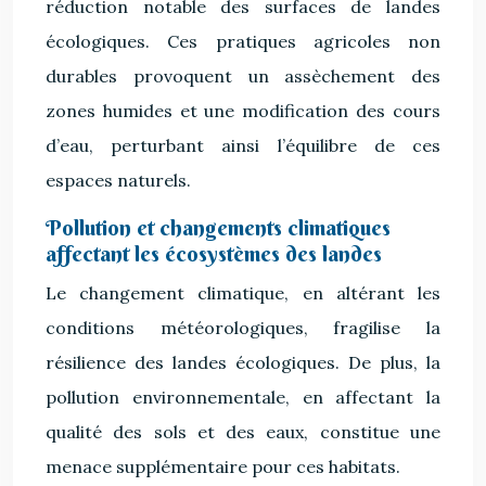
réduction notable des surfaces de landes
écologiques. Ces pratiques agricoles non
durables provoquent un assèchement des
zones humides et une modification des cours
d’eau, perturbant ainsi l’équilibre de ces
espaces naturels.
Pollution et changements climatiques
affectant les écosystèmes des landes
Le changement climatique, en altérant les
conditions météorologiques, fragilise la
résilience des landes écologiques. De plus, la
pollution environnementale, en affectant la
qualité des sols et des eaux, constitue une
menace supplémentaire pour ces habitats.