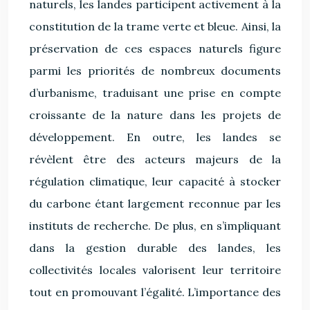
naturels, les landes participent activement à la
constitution de la trame verte et bleue. Ainsi, la
préservation de ces espaces naturels figure
parmi les priorités de nombreux documents
d’urbanisme, traduisant une prise en compte
croissante de la nature dans les projets de
développement. En outre, les landes se
révèlent être des acteurs majeurs de la
régulation climatique, leur capacité à stocker
du carbone étant largement reconnue par les
instituts de recherche. De plus, en s’impliquant
dans la gestion durable des landes, les
collectivités locales valorisent leur territoire
tout en promouvant l’égalité. L’importance des