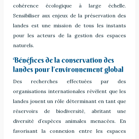
cohérence écologique à large échelle.
Sensibiliser aux enjeux de la préservation des
landes est une mission de tous les instants
pour les acteurs de la gestion des espaces
naturels.
Bénéfices de la conservation des
landes pour l’environnement global
Des recherches effectuées par des
organisations internationales révèlent que les
landes jouent un rôle déterminant en tant que
réservoirs de biodiversité, abritant une
diversité d’espèces animales menacées. En
favorisant la connexion entre les espaces