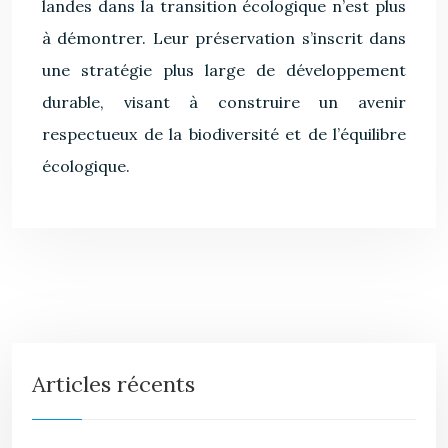
landes dans la transition écologique n’est plus
à démontrer. Leur préservation s’inscrit dans
une stratégie plus large de développement
durable, visant à construire un avenir
respectueux de la biodiversité et de l’équilibre
écologique.
Articles récents