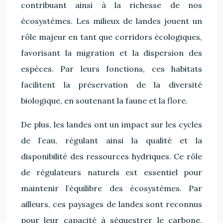
contribuant ainsi à la richesse de nos
écosystèmes. Les milieux de landes jouent un
rôle majeur en tant que corridors écologiques,
favorisant la migration et la dispersion des
espèces. Par leurs fonctions, ces habitats
facilitent la préservation de la diversité
biologique, en soutenant la faune et la flore.
De plus, les landes ont un impact sur les cycles
de l’eau, régulant ainsi la qualité et la
disponibilité des ressources hydriques. Ce rôle
de régulateurs naturels est essentiel pour
maintenir l’équilibre des écosystèmes. Par
ailleurs, ces paysages de landes sont reconnus
pour leur capacité à séquestrer le carbone,