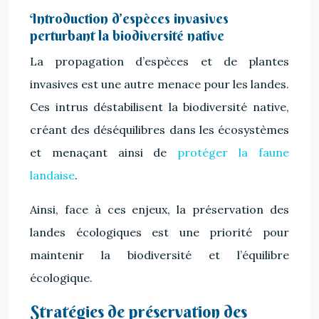
Introduction d’espèces invasives
perturbant la biodiversité native
La propagation d’espèces et de plantes
invasives est une autre menace pour les landes.
Ces intrus déstabilisent la biodiversité native,
créant des déséquilibres dans les écosystèmes
et menaçant ainsi de
protéger la faune
landaise
.
Ainsi, face à ces enjeux, la préservation des
landes écologiques est une priorité pour
maintenir la biodiversité et l’équilibre
écologique.
Stratégies de préservation des