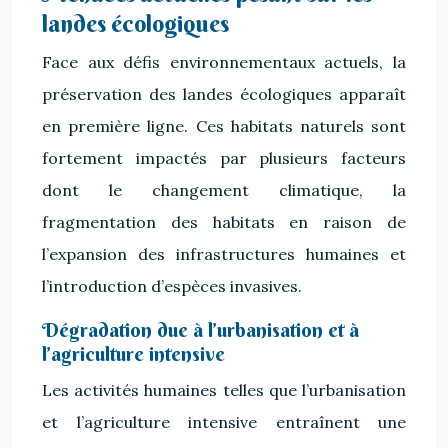
landes écologiques
Face aux défis environnementaux actuels, la
préservation des landes écologiques apparaît
en première ligne. Ces habitats naturels sont
fortement impactés par plusieurs facteurs
dont le changement climatique, la
fragmentation des habitats en raison de
l’expansion des infrastructures humaines et
l’introduction d’espèces invasives.
Dégradation due à l’urbanisation et à
l’agriculture intensive
Les activités humaines telles que l’urbanisation
et l’agriculture intensive entraînent une