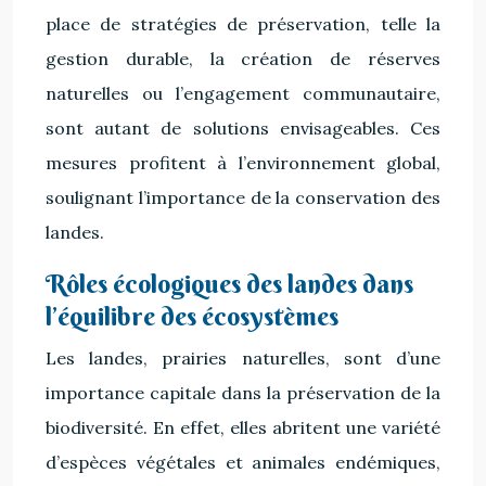
place de stratégies de préservation, telle la
gestion durable, la création de réserves
naturelles ou l’engagement communautaire,
sont autant de solutions envisageables. Ces
mesures profitent à l’environnement global,
soulignant l’importance de la conservation des
landes.
Rôles écologiques des landes dans
l’équilibre des écosystèmes
Les landes, prairies naturelles, sont d’une
importance capitale dans la préservation de la
biodiversité. En effet, elles abritent une variété
d’espèces végétales et animales endémiques,