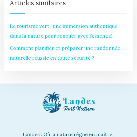
Articles similaires
Le tourisme vert : une immersion authentique
dans la nature pour renouer avec l’essentiel
Comment planifier et préparer une randonnée
naturelle réussie en toute sécurité ?
Landes : Où la nature règne en maître !