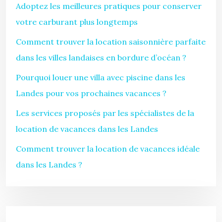
Adoptez les meilleures pratiques pour conserver
votre carburant plus longtemps
Comment trouver la location saisonnière parfaite
dans les villes landaises en bordure d’océan ?
Pourquoi louer une villa avec piscine dans les
Landes pour vos prochaines vacances ?
Les services proposés par les spécialistes de la
location de vacances dans les Landes
Comment trouver la location de vacances idéale
dans les Landes ?